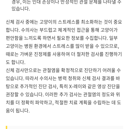
경우, 이는 인대 손상이나 만성적인 관절 문제를 나타낼 수
있습니다.
신체 검사 중에는 고양이의 스트레스를 최소화하는 것이 중요
합니다. 수의사는 부드럽고 체계적인 접근을 통해 고양이가
편안함을 느끼도록 하면서 필요한 정보를 수집합니다. 일부
고양이는 병원 환경에서 스트레스를 많이 받을 수 있으므로,
때로는 가벼운 진정제를 사용하여 더 철저한 검사를 진행하기
도 합니다.
신체 검사만으로는 관절염을 확정적으로 진단하기 어려울 수
있습니다. 따라서 수의사는 병력 청취와 신체 검사 결과를 바
탕으로 추가적인 진단 검사, 특히 X-레이와 같은 영상 진단을
권장할 수 있습니다. 이러한 추가 검사는 관절염의 정도와 위
치를 더 정확히 파악하고, 적절한 치료 계획을 수립하는 데 도
움이 됩니다.