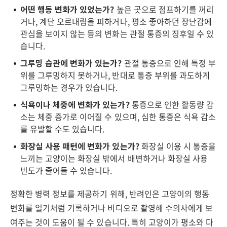
어떤 행동 변화가 있었는가?
높은 곳으로 점프하기를 꺼리
거나, 계단 오르내림을 피하거나, 평소 좋아하던 장난감에
관심을 보이지 않는 등의 변화는 관절 통증의 징후일 수 있
습니다.
그루밍 습관에 변화가 있는가?
관절 통증으로 인해 특정 부
위를 그루밍하지 못하거나, 반대로 통증 부위를 과도하게
그루밍하는 경우가 있습니다.
식욕이나 체중에 변화가 있는가?
통증으로 인한 활동량 감
소는 체중 증가로 이어질 수 있으며, 심한 통증은 식욕 감소
를 유발할 수도 있습니다.
화장실 사용 패턴에 변화가 있는가?
화장실 이용 시 통증을
느끼는 고양이는 화장실 밖에서 배변하거나 화장실 사용
빈도가 줄어들 수 있습니다.
정확한 병력 정보를 제공하기 위해, 반려인은 고양이의 행동
변화를 일기처럼 기록하거나 비디오로 촬영해 수의사에게 보
여주는 것이 도움이 될 수 있습니다. 특히 고양이가 평소와 다