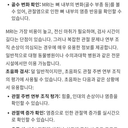
골수 변화 확인:
MRI는 뼈 내부의 변화(골수 부종 등)를 볼
수 있어, 관절염으로 인한 뼈 내부의 염증 반응을 확인할 수
있습니다.
MRI는 가장 비용이 높고, 전신 마취가 필요하며, 검사 시간이
길다는 단점이 있습니다. 그러나 복잡한 관절 문제나 연부 조
직 손상이 의심되는 경우에 매우 유용한 정보를 제공합니다.
일반적으로 대형 동물병원이나 수의과대학 병원과 같은 전문
시설에서만 이용 가능합니다.
초음파 검사:
덜 일반적이지만, 초음파도 관절 주변 연부 조직
의 평가에 사용될 수 있습니다. 초음파는 다음과 같은 상황에
서 유용합니다:
관절 주변 연부 조직 평가:
힘줄, 인대의 손상이나 염증을
확인할 수 있습니다.
관절액 증가 확인:
염증으로 인한 관절액 증가를 실시간으
로 확인할 수 있습니다.