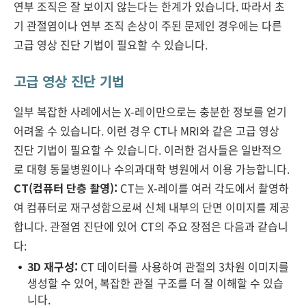
연부 조직은 잘 보이지 않는다는 한계가 있습니다. 따라서 초
기 관절염이나 연부 조직 손상이 주된 문제인 경우에는 다른
고급 영상 진단 기법이 필요할 수 있습니다.
고급 영상 진단 기법
일부 복잡한 사례에서는 X-레이만으로는 충분한 정보를 얻기
어려울 수 있습니다. 이런 경우 CT나 MRI와 같은 고급 영상
진단 기법이 필요할 수 있습니다. 이러한 검사들은 일반적으
로 대형 동물병원이나 수의과대학 병원에서 이용 가능합니다.
CT(컴퓨터 단층 촬영):
CT는 X-레이를 여러 각도에서 촬영하
여 컴퓨터로 재구성함으로써 신체 내부의 단면 이미지를 제공
합니다. 관절염 진단에 있어 CT의 주요 장점은 다음과 같습니
다:
3D 재구성:
CT 데이터를 사용하여 관절의 3차원 이미지를
생성할 수 있어, 복잡한 관절 구조를 더 잘 이해할 수 있습
니다.