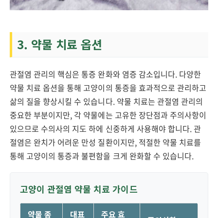
3. 약물 치료 옵션
관절염 관리의 핵심은 통증 완화와 염증 감소입니다. 다양한
약물 치료 옵션을 통해 고양이의 통증을 효과적으로 관리하고
삶의 질을 향상시킬 수 있습니다. 약물 치료는 관절염 관리의
중요한 부분이지만, 각 약물에는 고유한 장단점과 주의사항이
있으므로 수의사의 지도 하에 신중하게 사용해야 합니다. 관
절염은 완치가 어려운 만성 질환이지만, 적절한 약물 치료를
통해 고양이의 통증과 불편함을 크게 완화할 수 있습니다.
고양이 관절염 약물 치료 가이드
약물 종
대표
주요 효