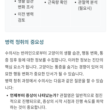
생활 습관
근육량 확인
관절액 분석
변화 조사
(필요시)
이전 병력
검토
병력 청취의 중요성
수의사는 반려인으로부터 고양이의 생활 습관, 행동 변화, 통
증 징후 등에 대한 정보를 수집합니다. 이러한 정보는 진단의
핵심 요소가 됩니다. 고양이는 통증을 숨기는 경향이 있어 미
묘한 행동 변화가 중요한 단서가 될 수 있습니다.
병력 청취 과정에서 수의사는 다음과 같은 질문을 할 수 있습
니다:
언제부터 증상이 나타났는가?
관절염은 일반적으로 점진
적으로 진행되므로, 증상의 시작 시점과 진행 속도를 파악
하는 것이 중요합니다.