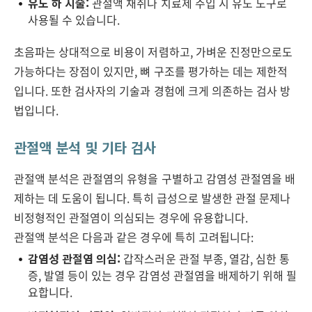
유도 하 시술:
관절액 채취나 치료제 주입 시 유도 도구로
사용될 수 있습니다.
초음파는 상대적으로 비용이 저렴하고, 가벼운 진정만으로도
가능하다는 장점이 있지만, 뼈 구조를 평가하는 데는 제한적
입니다. 또한 검사자의 기술과 경험에 크게 의존하는 검사 방
법입니다.
관절액 분석 및 기타 검사
관절액 분석은 관절염의 유형을 구별하고 감염성 관절염을 배
제하는 데 도움이 됩니다. 특히 급성으로 발생한 관절 문제나
비정형적인 관절염이 의심되는 경우에 유용합니다.
관절액 분석은 다음과 같은 경우에 특히 고려됩니다:
감염성 관절염 의심:
갑작스러운 관절 부종, 열감, 심한 통
증, 발열 등이 있는 경우 감염성 관절염을 배제하기 위해 필
요합니다.