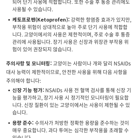
되어 단기 사용에 적합합니다. 또한 수술 후 통증 관리에도
사용될 수 있습니다.
케토프로펜(Ketoprofen):
강력한 항염증 효과가 있지만,
부작용 위험이 상대적으로 높아 주로 단기 사용에 적합합
니다. 고양이에서의 사용은 제한적이며, 주로 수술 후 통증
관리에 사용됩니다. 장기 사용은 신장과 위장관 부작용 위
험이 있어 권장되지 않습니다.
주의사항 및 모니터링:
고양이는 사람이나 개와 달리 NSAIDs
대사 능력이 제한적이므로, 안전한 사용을 위해 다음 사항을
주의해야 합니다:
신장 기능 평가:
NSAIDs 사용 전 혈액 검사를 통해 신장 기
능을 평가하고, 장기 사용 시 정기적인 모니터링이 필요합
니다. 신장 질환이 있는 고양이에서는 사용이 제한될 수 있
습니다.
용량 준수:
수의사가 처방한 정확한 용량을 준수하는 것이
매우 중요합니다. 과다 투여는 심각한 부작용을 초래할 수
있습니다.