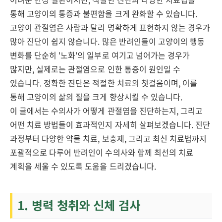
통해 고양이의 통증과 불편함을 크게 완화할 수 있습니다.
고양이 관절염은 사람과 달리 명확하게 표현하지 않는 경우가
많아 진단이 쉽지 않습니다. 많은 반려인들이 고양이의 행동
변화를 단순히 '노화'의 일부로 여기고 넘어가는 경우가
많지만, 실제로는 관절염으로 인한 통증이 원인일 수
있습니다. 정확한 진단은 적절한 치료의 첫걸음이며, 이를
통해 고양이의 삶의 질을 크게 향상시킬 수 있습니다.
이 글에서는 수의사가 어떻게 관절염을 진단하는지, 그리고
어떤 치료 방법들이 효과적인지 자세히 살펴보겠습니다. 진단
과정부터 다양한 약물 치료, 보충제, 그리고 최신 치료법까지
포괄적으로 다루어 반려인이 수의사와 함께 최선의 치료
계획을 세울 수 있도록 도움을 드리겠습니다.
1. 병력 청취와 신체 검사