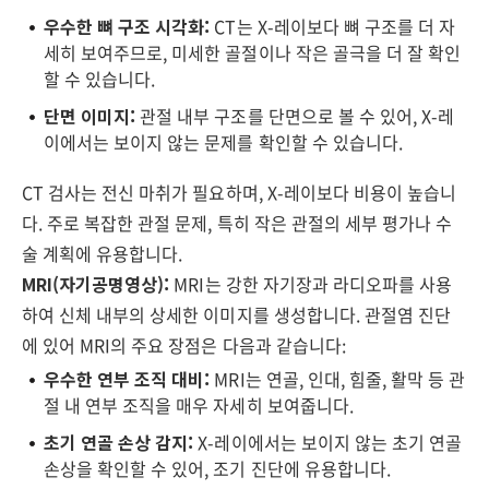
우수한 뼈 구조 시각화:
CT는 X-레이보다 뼈 구조를 더 자
세히 보여주므로, 미세한 골절이나 작은 골극을 더 잘 확인
할 수 있습니다.
단면 이미지:
관절 내부 구조를 단면으로 볼 수 있어, X-레
이에서는 보이지 않는 문제를 확인할 수 있습니다.
CT 검사는 전신 마취가 필요하며, X-레이보다 비용이 높습니
다. 주로 복잡한 관절 문제, 특히 작은 관절의 세부 평가나 수
술 계획에 유용합니다.
MRI(자기공명영상):
MRI는 강한 자기장과 라디오파를 사용
하여 신체 내부의 상세한 이미지를 생성합니다. 관절염 진단
에 있어 MRI의 주요 장점은 다음과 같습니다:
우수한 연부 조직 대비:
MRI는 연골, 인대, 힘줄, 활막 등 관
절 내 연부 조직을 매우 자세히 보여줍니다.
초기 연골 손상 감지:
X-레이에서는 보이지 않는 초기 연골
손상을 확인할 수 있어, 조기 진단에 유용합니다.