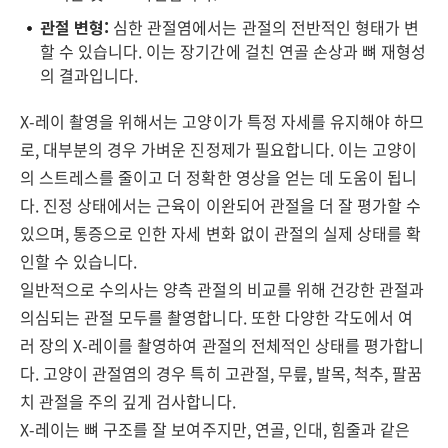
관절 변형:
심한 관절염에서는 관절의 전반적인 형태가 변
할 수 있습니다. 이는 장기간에 걸친 연골 손상과 뼈 재형성
의 결과입니다.
X-레이 촬영을 위해서는 고양이가 특정 자세를 유지해야 하므
로, 대부분의 경우 가벼운 진정제가 필요합니다. 이는 고양이
의 스트레스를 줄이고 더 정확한 영상을 얻는 데 도움이 됩니
다. 진정 상태에서는 근육이 이완되어 관절을 더 잘 평가할 수
있으며, 통증으로 인한 자세 변화 없이 관절의 실제 상태를 확
인할 수 있습니다.
일반적으로 수의사는 양측 관절의 비교를 위해 건강한 관절과
의심되는 관절 모두를 촬영합니다. 또한 다양한 각도에서 여
러 장의 X-레이를 촬영하여 관절의 전체적인 상태를 평가합니
다. 고양이 관절염의 경우 특히 고관절, 무릎, 발목, 척추, 팔꿈
치 관절을 주의 깊게 검사합니다.
X-레이는 뼈 구조를 잘 보여주지만, 연골, 인대, 힘줄과 같은