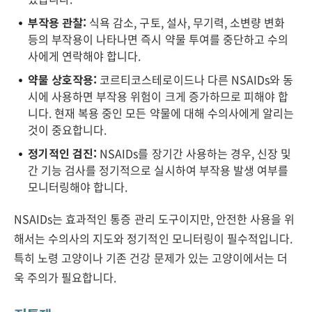
부작용 관찰:
식욕 감소, 구토, 설사, 무기력, 소변량 변화
등의 부작용이 나타나면 즉시 약물 투여를 중단하고 수의
사에게 연락해야 합니다.
약물 상호작용:
코르티코스테로이드나 다른 NSAIDs와 동
시에 사용하면 부작용 위험이 크게 증가하므로 피해야 합
니다. 현재 복용 중인 모든 약물에 대해 수의사에게 알리는
것이 중요합니다.
정기적인 검진:
NSAIDs를 장기간 사용하는 경우, 신장 및
간 기능 검사를 정기적으로 실시하여 부작용 발생 여부를
모니터링해야 합니다.
NSAIDs는 효과적인 통증 관리 도구이지만, 안전한 사용을 위
해서는 수의사의 지도와 정기적인 모니터링이 필수적입니다.
특히 노령 고양이나 기존 건강 문제가 있는 고양이에서는 더
욱 주의가 필요합니다.