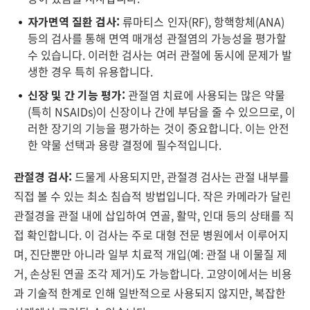
자가면역 질환 검사:
류마티스 인자(RF), 항핵항체(ANA)
등의 검사를 통해 면역 매개성 관절염의 가능성을 평가할
수 있습니다. 이러한 검사는 여러 관절에 동시에 문제가 발
생한 경우 특히 유용합니다.
신장 및 간 기능 평가:
관절염 치료에 사용되는 많은 약물
(특히 NSAIDs)이 신장이나 간에 부담을 줄 수 있으므로, 이
러한 장기의 기능을 평가하는 것이 중요합니다. 이는 안전
한 약물 선택과 용량 결정에 필수적입니다.
관절경 검사:
드물게 사용되지만, 관절경 검사는 관절 내부를
직접 볼 수 있는 최소 침습적 방법입니다. 작은 카메라가 달린
관절경을 관절 내에 삽입하여 연골, 활막, 인대 등의 상태를 직
접 확인합니다. 이 검사는 주로 대형 전문 병원에서 이루어지
며, 진단뿐만 아니라 일부 치료적 개입(예: 관절 내 이물질 제
거, 손상된 연골 조각 제거)도 가능합니다. 고양이에서는 비용
과 기술적 한계로 인해 일반적으로 사용되지 않지만, 복잡한