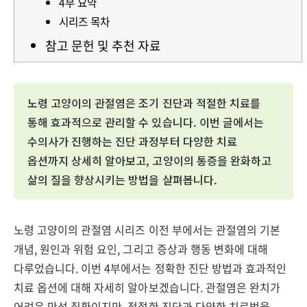
4부 요약
시리즈 목차
참고 문헌 및 추천 자료
노령 고양이의 관절염은 조기 진단과 적절한 치료를
통해 효과적으로 관리할 수 있습니다. 이번 글에서는
수의사가 진행하는 진단 과정부터 다양한 치료
옵션까지 상세히 알아보고, 고양이의 통증을 완화하고
삶의 질을 향상시키는 방법을 살펴봅니다.
노령 고양이의 관절염 시리즈 이전 부에서는 관절염의 기본
개념, 원인과 위험 요인, 그리고 증상과 행동 변화에 대해
다루었습니다. 이번 4부에서는 정확한 진단 방법과 효과적인
치료 옵션에 대해 자세히 알아보겠습니다. 관절염은 완치가
어려운 만성 질환이지만, 적절한 진단과 다양한 치료법을