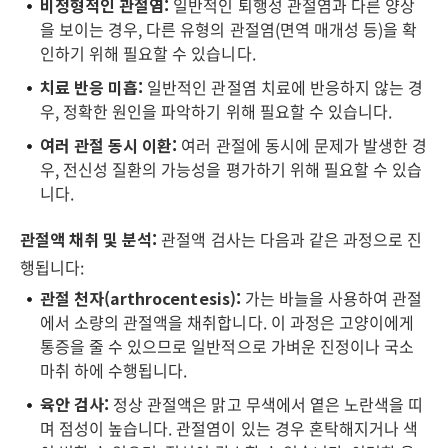
비정형적인 관절염:
일반적인 퇴행성 관절염과 다른 양상
을 보이는 경우, 다른 유형의 관절염(면역 매개성 등)을 확
인하기 위해 필요할 수 있습니다.
치료 반응 미흡:
일반적인 관절염 치료에 반응하지 않는 경
우, 정확한 원인을 파악하기 위해 필요할 수 있습니다.
여러 관절 동시 이환:
여러 관절에 동시에 문제가 발생한 경
우, 전신성 질환의 가능성을 평가하기 위해 필요할 수 있습
니다.
관절액 채취 및 분석:
관절액 검사는 다음과 같은 과정으로 진
행됩니다:
관절 천자(arthrocentesis):
가는 바늘을 사용하여 관절
에서 소량의 관절액을 채취합니다. 이 과정은 고양이에게
통증을 줄 수 있으므로 일반적으로 가벼운 진정이나 국소
마취 하에 수행됩니다.
육안 검사:
정상 관절액은 맑고 무색에서 옅은 노란색을 띠
며 점성이 높습니다. 관절염이 있는 경우 혼탁해지거나 색