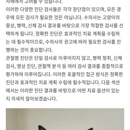
사례에서 고려될 수 있습니다.
이러한 다양한 진단 검사들은 각각 장단점이 있으며, 모든 경
우에 모든 검사가 필요한 것은 아닙니다. 수의사는 고양이의
증상, 병력, 신체 검사 결과를 바탕으로 가장 적절한 검사를 선
택하게 됩니다. 정확한 진단은 효과적인 치료 계획을 수립하
는 데 필수적이므로, 수의사의 권고에 따라 필요한 검사를 진
행하는 것이 중요합니다.
관절염 진단은 단일 검사로 이루어지지 않고, 병력 청취, 신체
검사, 영상 진단, 관절액 분석 등 여러 검사 결과를 종합적으로
평가하여 이루어집니다. 이러한 포괄적인 접근 방식은 정확한
진단과 효과적인 치료 계획 수립에 필수적입니다. 다음 섹션
에서는 이러한 진단 결과를 바탕으로 어떤 치료 옵션이 있는
지 자세히 알아보겠습니다.