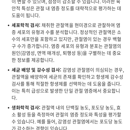
이 변할 수 있으며, 점성이 감소할 수 있습니다. 이러한 육
안적 특성은 관절 내 염증 정도를 대략적으로 평가하는 데
도움이 됩니다.
세포학적 검사:
채취한 관절액을 현미경으로 관찰하여 염
증 세포의 유형과 수를 분석합니다. 정상적인 관절액은 소
수의 세포만을 포함하고 있지만, 관절염이 있는 경우 백혈
구 수가 증가합니다. 염증 세포의 유형과 분포는 관절염의
원인(감염성, 면역 매개성, 퇴행성 등)을 구별하는 데 중요
한 정보를 제공합니다.
세균 배양 및 감수성 검사:
감염성 관절염이 의심되는 경우,
관절액을 배양하여 세균의 존재를 확인하고 항생제 감수성
검사를 통해 적절한 항생제를 선택하는 데 도움을 줍니다.
이는 특히 급성으로 발생한 단일 관절 염증에서 중요합니
다.
생화학적 검사:
관절액 내의 단백질 농도, 포도당 농도, 효
소 활성 등을 측정하여 관절의 염증 정도와 특성을 평가할
수 있습니다. 예를 들어, 감염성 관절염에서는 포도당 농도
가 감소하는 경향이 있습니다.