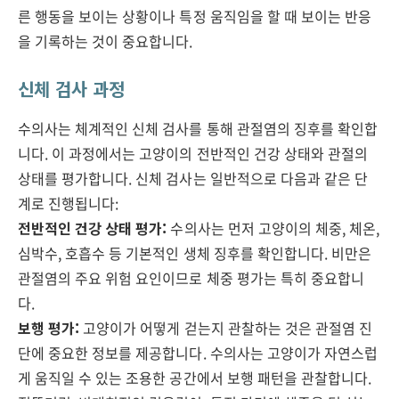
른 행동을 보이는 상황이나 특정 움직임을 할 때 보이는 반응
을 기록하는 것이 중요합니다.
신체 검사 과정
수의사는 체계적인 신체 검사를 통해 관절염의 징후를 확인합
니다. 이 과정에서는 고양이의 전반적인 건강 상태와 관절의
상태를 평가합니다. 신체 검사는 일반적으로 다음과 같은 단
계로 진행됩니다:
전반적인 건강 상태 평가:
수의사는 먼저 고양이의 체중, 체온,
심박수, 호흡수 등 기본적인 생체 징후를 확인합니다. 비만은
관절염의 주요 위험 요인이므로 체중 평가는 특히 중요합니
다.
보행 평가:
고양이가 어떻게 걷는지 관찰하는 것은 관절염 진
단에 중요한 정보를 제공합니다. 수의사는 고양이가 자연스럽
게 움직일 수 있는 조용한 공간에서 보행 패턴을 관찰합니다.