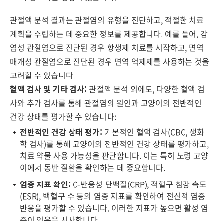
관절액 분석 결과는 관절염의 유형을 진단하고, 적절한 치료
계획을 수립하는 데 중요한 정보를 제공합니다. 예를 들어, 감
염성 관절염으로 진단된 경우 항생제 치료를 시작하고, 면역
매개성 관절염으로 진단된 경우 면역 억제제를 사용하는 것을
고려할 수 있습니다.
혈액 검사 및 기타 검사:
관절액 분석 외에도, 다양한 혈액 검
사와 추가 검사를 통해 관절염의 원인과 고양이의 전반적인
건강 상태를 평가할 수 있습니다:
전반적인 건강 상태 평가:
기본적인 혈액 검사(CBC, 생화
학 검사)를 통해 고양이의 전반적인 건강 상태를 평가하고,
치료 약물 사용 가능성을 판단합니다. 이는 특히 노령 고양
이에서 동반 질환을 확인하는 데 중요합니다.
염증 지표 확인:
C-반응성 단백질(CRP), 적혈구 침강 속도
(ESR), 백혈구 수 등의 염증 지표를 확인하여 전신적 염증
반응을 평가할 수 있습니다. 이러한 지표가 높으면 활성 염
증이 있음을 시사합니다.