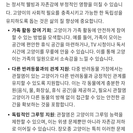
는 정서적 웰빙과 자존감에 부정적인 영향을 미칠 수 있습니
다. 고양이의 사회적 필요를 충족시키고 가능한 한 독립성을
유지하도록 돕는 것은 삶의 질 향상에 중요합니다.
가족 활동 참여 기회
: 고양이가 가족 활동에 안전하게 참여
할 수 있는 방법을 모색합니다. 예를 들어, 가족이 모이는
공간에 편안한 휴식 공간을 마련하거나, TV 시청이나 독서
시간에 고양이를 무릎에 안을 수 있습니다. 이를 통해 고양
이는 가족의 일원으로서 소속감을 느낄 수 있습니다.
다른 반려동물과의 관계 지원
: 다중 반려동물 가정에서는
관절염이 있는 고양이가 다른 반려동물과 긍정적인 관계를
유지할 수 있도록 지원합니다. 이는 각 동물에게 충분한 자
원(음식, 물, 화장실, 휴식 공간)을 제공하고, 필요시 관절염
고양이가 다른 동물의 방해 없이 접근할 수 있는 안전한 공
간을 확보하는 것을 포함합니다.
독립적인 그루밍 지원
: 관절염은 고양이의 그루밍 능력을
제한할 수 있으며, 이는 위생 문제뿐만 아니라 자존감 저하
로 이어질 수 있습니다. 장모종 고양이는 특히 이러한 문제