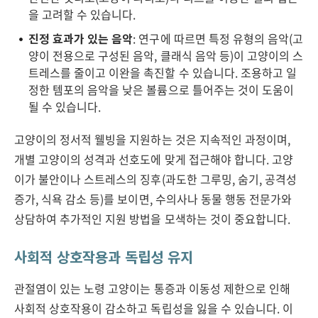
을 고려할 수 있습니다.
진정 효과가 있는 음악
: 연구에 따르면 특정 유형의 음악(고
양이 전용으로 구성된 음악, 클래식 음악 등)이 고양이의 스
트레스를 줄이고 이완을 촉진할 수 있습니다. 조용하고 일
정한 템포의 음악을 낮은 볼륨으로 틀어주는 것이 도움이
될 수 있습니다.
고양이의 정서적 웰빙을 지원하는 것은 지속적인 과정이며,
개별 고양이의 성격과 선호도에 맞게 접근해야 합니다. 고양
이가 불안이나 스트레스의 징후(과도한 그루밍, 숨기, 공격성
증가, 식욕 감소 등)를 보이면, 수의사나 동물 행동 전문가와
상담하여 추가적인 지원 방법을 모색하는 것이 중요합니다.
사회적 상호작용과 독립성 유지
관절염이 있는 노령 고양이는 통증과 이동성 제한으로 인해
사회적 상호작용이 감소하고 독립성을 잃을 수 있습니다. 이