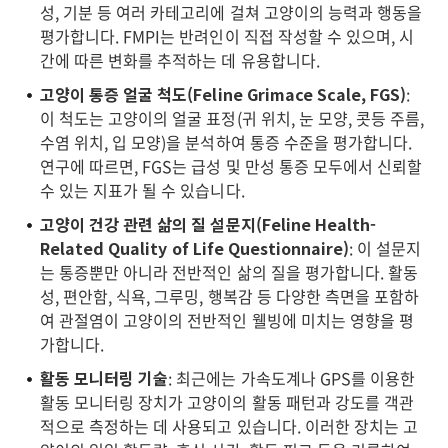
성, 기분 등 여러 카테고리에 걸쳐 고양이의 능력과 행동을
평가합니다. FMPI는 반려인이 직접 작성할 수 있으며, 시
간에 따른 변화를 추적하는 데 유용합니다.
고양이 통증 얼굴 척도(Feline Grimace Scale, FGS)
:
이 척도는 고양이의 얼굴 표정(귀 위치, 눈 모양, 콧등 주름,
수염 위치, 입 모양)을 분석하여 통증 수준을 평가합니다.
연구에 따르면, FGS는 급성 및 만성 통증 모두에서 신뢰할
수 있는 지표가 될 수 있습니다.
고양이 건강 관련 삶의 질 설문지(Feline Health-
Related Quality of Life Questionnaire)
: 이 설문지
는 통증뿐만 아니라 전반적인 삶의 질을 평가합니다. 활동
성, 편안함, 식욕, 그루밍, 행복감 등 다양한 측면을 포함하
여 관절염이 고양이의 전반적인 웰빙에 미치는 영향을 평
가합니다.
활동 모니터링 기술
: 최근에는 가속도계나 GPS를 이용한
활동 모니터링 장치가 고양이의 활동 패턴과 강도를 객관
적으로 측정하는 데 사용되고 있습니다. 이러한 장치는 고