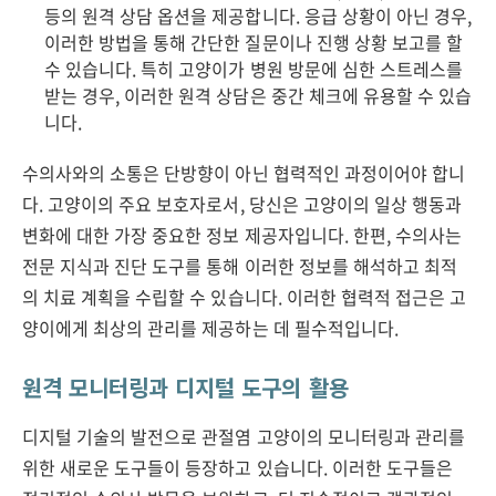
등의 원격 상담 옵션을 제공합니다. 응급 상황이 아닌 경우,
이러한 방법을 통해 간단한 질문이나 진행 상황 보고를 할
수 있습니다. 특히 고양이가 병원 방문에 심한 스트레스를
받는 경우, 이러한 원격 상담은 중간 체크에 유용할 수 있습
니다.
수의사와의 소통은 단방향이 아닌 협력적인 과정이어야 합니
다. 고양이의 주요 보호자로서, 당신은 고양이의 일상 행동과
변화에 대한 가장 중요한 정보 제공자입니다. 한편, 수의사는
전문 지식과 진단 도구를 통해 이러한 정보를 해석하고 최적
의 치료 계획을 수립할 수 있습니다. 이러한 협력적 접근은 고
양이에게 최상의 관리를 제공하는 데 필수적입니다.
원격 모니터링과 디지털 도구의 활용
디지털 기술의 발전으로 관절염 고양이의 모니터링과 관리를
위한 새로운 도구들이 등장하고 있습니다. 이러한 도구들은