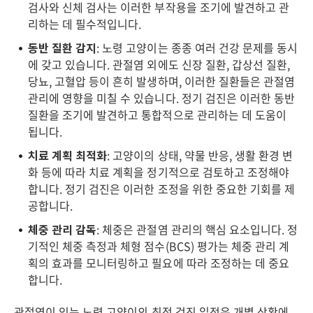
검사와 신체 검사는 이러한 부작용을 조기에 발견하고 관
리하는 데 필수적입니다.
동반 질환 감지
: 노령 고양이는 종종 여러 건강 문제를 동시
에 갖고 있습니다. 관절염 외에도 신장 질환, 갑상선 질환,
당뇨, 고혈압 등이 흔히 발생하며, 이러한 질환들은 관절염
관리에 영향을 미칠 수 있습니다. 정기 검진은 이러한 동반
질환을 조기에 발견하고 통합적으로 관리하는 데 도움이
됩니다.
치료 계획 최적화
: 고양이의 상태, 약물 반응, 생활 환경 변
화 등에 따라 치료 계획을 정기적으로 검토하고 조정해야
합니다. 정기 검진은 이러한 조정을 위한 중요한 기회를 제
공합니다.
체중 관리 감독
: 체중은 관절염 관리의 핵심 요소입니다. 정
기적인 체중 측정과 체형 점수(BCS) 평가는 체중 관리 계
획의 효과를 모니터링하고 필요에 따라 조정하는 데 중요
합니다.
관절염이 있는 노령 고양이의 최적 검진 일정은 개별 상황에