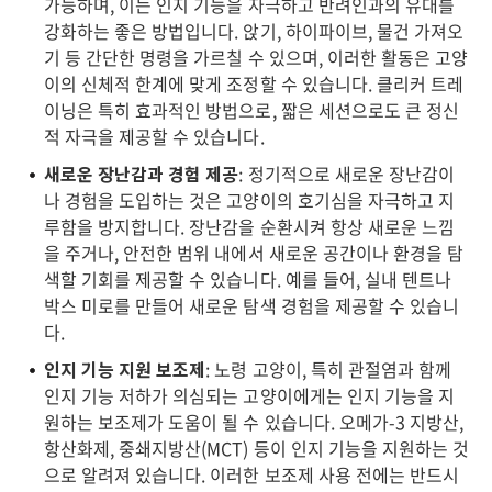
가능하며, 이는 인지 기능을 자극하고 반려인과의 유대를
강화하는 좋은 방법입니다. 앉기, 하이파이브, 물건 가져오
기 등 간단한 명령을 가르칠 수 있으며, 이러한 활동은 고양
이의 신체적 한계에 맞게 조정할 수 있습니다. 클리커 트레
이닝은 특히 효과적인 방법으로, 짧은 세션으로도 큰 정신
적 자극을 제공할 수 있습니다.
새로운 장난감과 경험 제공
: 정기적으로 새로운 장난감이
나 경험을 도입하는 것은 고양이의 호기심을 자극하고 지
루함을 방지합니다. 장난감을 순환시켜 항상 새로운 느낌
을 주거나, 안전한 범위 내에서 새로운 공간이나 환경을 탐
색할 기회를 제공할 수 있습니다. 예를 들어, 실내 텐트나
박스 미로를 만들어 새로운 탐색 경험을 제공할 수 있습니
다.
인지 기능 지원 보조제
: 노령 고양이, 특히 관절염과 함께
인지 기능 저하가 의심되는 고양이에게는 인지 기능을 지
원하는 보조제가 도움이 될 수 있습니다. 오메가-3 지방산,
항산화제, 중쇄지방산(MCT) 등이 인지 기능을 지원하는 것
으로 알려져 있습니다. 이러한 보조제 사용 전에는 반드시