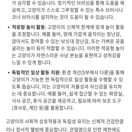
가 심각할 수 있습니다. 정기적인 브러싱을 통해 도움을 제
공하고, 고양이가 스스로 그루밍할 수 있는 특수 브러시나
코너 브러시를 설치하는 것이 도움이 될 수 있습니다.
적응형 놀이 활동
: 고양이의 신체적 한계에 맞게 놀이 활동
을 조정합니다. 예를 들어, 땅에 가깝게 움직이는 장난감,
앉아서도 참여할 수 있는 낚싯대 장난감, 또는 가벼운 공을
굴리는 놀이 등이 적합할 수 있습니다. 이러한 적응형 놀이
는 고양이가 자연스러운 사냥 본능을 표현하고 성취감을
느낄 수 있게 합니다.
독립적인 일상 활동 지원
: 환경 개선(5부에서 다룬)을 통해
고양이가 가능한 한 독립적으로 일상 활동을 수행할 수 있
도록 돕습니다. 이는 고양이의 자율성과 자신감을 유지하
는 데 중요합니다. 예를 들어, 쉽게 접근할 수 있는 화장실,
식사 공간, 휴식 공간을 제공하고, 필요에 따라 보조 도구
(경사로, 계단 등)를 활용합니다.
고양이의 사회적 상호작용과 독립성 유지는 신체적 건강만큼
이나 정서적 웰빙에 중요합니다. 관절염으로 인한 제한에도