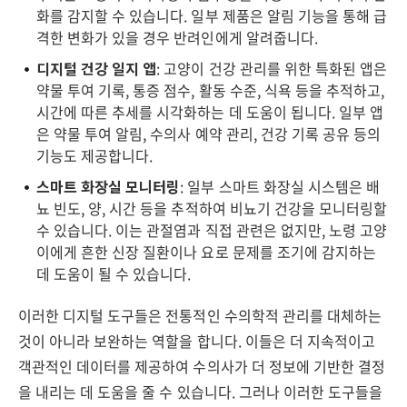
화를 감지할 수 있습니다. 일부 제품은 알림 기능을 통해 급
격한 변화가 있을 경우 반려인에게 알려줍니다.
디지털 건강 일지 앱
: 고양이 건강 관리를 위한 특화된 앱은
약물 투여 기록, 통증 점수, 활동 수준, 식욕 등을 추적하고,
시간에 따른 추세를 시각화하는 데 도움이 됩니다. 일부 앱
은 약물 투여 알림, 수의사 예약 관리, 건강 기록 공유 등의
기능도 제공합니다.
스마트 화장실 모니터링
: 일부 스마트 화장실 시스템은 배
뇨 빈도, 양, 시간 등을 추적하여 비뇨기 건강을 모니터링할
수 있습니다. 이는 관절염과 직접 관련은 없지만, 노령 고양
이에게 흔한 신장 질환이나 요로 문제를 조기에 감지하는
데 도움이 될 수 있습니다.
이러한 디지털 도구들은 전통적인 수의학적 관리를 대체하는
것이 아니라 보완하는 역할을 합니다. 이들은 더 지속적이고
객관적인 데이터를 제공하여 수의사가 더 정보에 기반한 결정
을 내리는 데 도움을 줄 수 있습니다. 그러나 이러한 도구들을