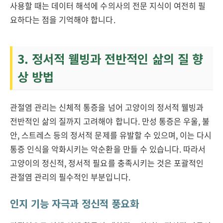
사용할 때는 데이터 해석에 수의사의 전문 지식이 여전히 필
요하다는 점을 기억해야 합니다.
3. 정서적 웰빙과 전반적인 삶의 질 향
상 방법
관절염 관리는 신체적 통증을 넘어 고양이의 정서적 웰빙과
전반적인 삶의 질까지 고려해야 합니다. 만성 통증은 우울, 불
안, 스트레스 등의 정서적 문제를 유발할 수 있으며, 이는 다시
통증 인식을 악화시키는 악순환을 만들 수 있습니다. 따라서
고양이의 정신적, 정서적 필요를 충족시키는 것은 포괄적인
관절염 관리의 필수적인 부분입니다.
인지 기능 자극과 정신적 풍요화