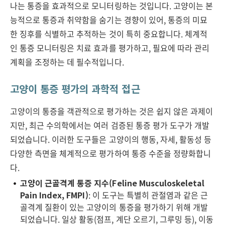
나는 통증을 효과적으로 모니터링하는 것입니다. 고양이는 본
능적으로 통증과 취약함을 숨기는 경향이 있어, 통증의 미묘
한 징후를 식별하고 추적하는 것이 특히 중요합니다. 체계적
인 통증 모니터링은 치료 효과를 평가하고, 필요에 따라 관리
계획을 조정하는 데 필수적입니다.
고양이 통증 평가의 과학적 접근
고양이의 통증을 객관적으로 평가하는 것은 쉽지 않은 과제이
지만, 최근 수의학에서는 여러 검증된 통증 평가 도구가 개발
되었습니다. 이러한 도구들은 고양이의 행동, 자세, 활동성 등
다양한 측면을 체계적으로 평가하여 통증 수준을 정량화합니
다.
고양이 근골격계 통증 지수(Feline Musculoskeletal
Pain Index, FMPI)
: 이 도구는 특별히 관절염과 같은 근
골격계 질환이 있는 고양이의 통증을 평가하기 위해 개발
되었습니다. 일상 활동(점프, 계단 오르기, 그루밍 등), 이동