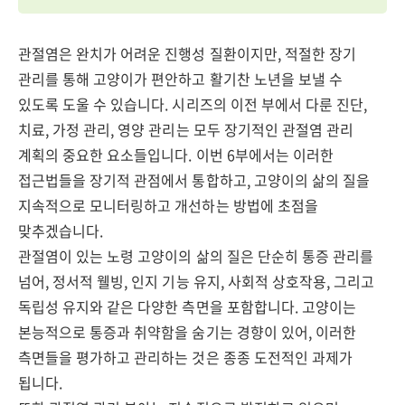
관절염은 완치가 어려운 진행성 질환이지만, 적절한 장기
관리를 통해 고양이가 편안하고 활기찬 노년을 보낼 수
있도록 도울 수 있습니다. 시리즈의 이전 부에서 다룬 진단,
치료, 가정 관리, 영양 관리는 모두 장기적인 관절염 관리
계획의 중요한 요소들입니다. 이번 6부에서는 이러한
접근법들을 장기적 관점에서 통합하고, 고양이의 삶의 질을
지속적으로 모니터링하고 개선하는 방법에 초점을
맞추겠습니다.
관절염이 있는 노령 고양이의 삶의 질은 단순히 통증 관리를
넘어, 정서적 웰빙, 인지 기능 유지, 사회적 상호작용, 그리고
독립성 유지와 같은 다양한 측면을 포함합니다. 고양이는
본능적으로 통증과 취약함을 숨기는 경향이 있어, 이러한
측면들을 평가하고 관리하는 것은 종종 도전적인 과제가
됩니다.