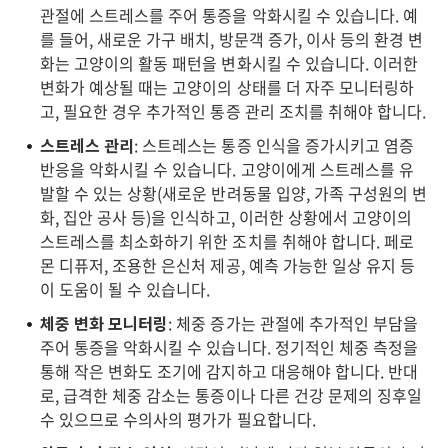
관절에 스트레스를 주어 통증을 악화시킬 수 있습니다. 예
를 들어, 새로운 가구 배치, 방문객 증가, 이사 등의 환경 변
화는 고양이의 활동 패턴을 변화시킬 수 있습니다. 이러한
변화가 예상될 때는 고양이의 상태를 더 자주 모니터링하
고, 필요한 경우 추가적인 통증 관리 조치를 취해야 합니다.
스트레스 관리
: 스트레스는 통증 인식을 증가시키고 염증
반응을 악화시킬 수 있습니다. 고양이에게 스트레스를 유
발할 수 있는 상황(새로운 반려동물 입양, 가족 구성원의 변
화, 집안 공사 등)을 인식하고, 이러한 상황에서 고양이의
스트레스를 최소화하기 위한 조치를 취해야 합니다. 페로
몬 디퓨저, 조용한 은신처 제공, 예측 가능한 일상 유지 등
이 도움이 될 수 있습니다.
체중 변화 모니터링
: 체중 증가는 관절에 추가적인 부담을
주어 통증을 악화시킬 수 있습니다. 정기적인 체중 측정을
통해 작은 변화도 조기에 감지하고 대응해야 합니다. 반대
로, 급격한 체중 감소는 통증이나 다른 건강 문제의 징후일
수 있으므로 수의사의 평가가 필요합니다.