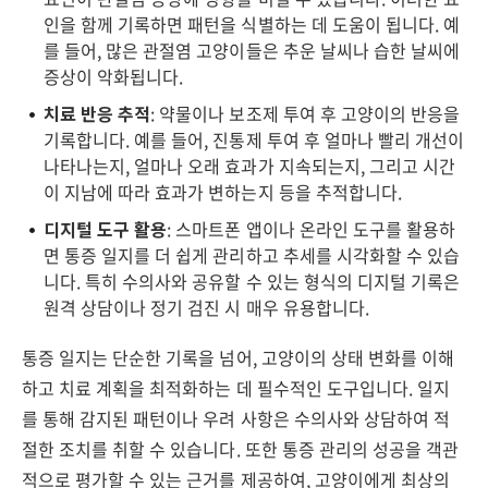
인을 함께 기록하면 패턴을 식별하는 데 도움이 됩니다. 예
를 들어, 많은 관절염 고양이들은 추운 날씨나 습한 날씨에
증상이 악화됩니다.
치료 반응 추적
: 약물이나 보조제 투여 후 고양이의 반응을
기록합니다. 예를 들어, 진통제 투여 후 얼마나 빨리 개선이
나타나는지, 얼마나 오래 효과가 지속되는지, 그리고 시간
이 지남에 따라 효과가 변하는지 등을 추적합니다.
디지털 도구 활용
: 스마트폰 앱이나 온라인 도구를 활용하
면 통증 일지를 더 쉽게 관리하고 추세를 시각화할 수 있습
니다. 특히 수의사와 공유할 수 있는 형식의 디지털 기록은
원격 상담이나 정기 검진 시 매우 유용합니다.
통증 일지는 단순한 기록을 넘어, 고양이의 상태 변화를 이해
하고 치료 계획을 최적화하는 데 필수적인 도구입니다. 일지
를 통해 감지된 패턴이나 우려 사항은 수의사와 상담하여 적
절한 조치를 취할 수 있습니다. 또한 통증 관리의 성공을 객관
적으로 평가할 수 있는 근거를 제공하여, 고양이에게 최상의