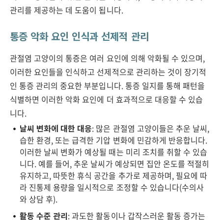
관리를 제공하는 데 도움이 됩니다.
통증 악화 요인 인식과 선제적 관리
관절염 고양이의 통증은 여러 요인에 의해 악화될 수 있으며,
이러한 요인들을 인식하고 선제적으로 관리하는 것이 장기적
인 통증 관리의 중요한 부분입니다. 통증 일지를 통해 패턴을
식별하면 이러한 악화 요인에 더 효과적으로 대응할 수 있습
니다.
날씨 변화에 대한 대응
: 많은 관절염 고양이들은 추운 날씨,
습한 환경, 또는 급격한 기압 변화에 민감하게 반응합니다.
이러한 날씨 변화가 예상될 때는 미리 조치를 취할 수 있습
니다. 예를 들어, 추운 날씨가 예상되면 집안 온도를 적절히
유지하고, 따뜻한 휴식 공간을 추가로 제공하며, 필요에 따
라 진통제 용량을 일시적으로 조정할 수 있습니다(수의사
와 상담 후).
활동 수준 관리
: 과도한 활동이나 갑작스러운 활동 증가는