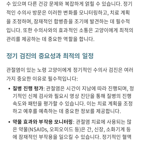
수 있으며 다른 건강 문제와 복잡하게 얽힐 수 있습니다. 정기
적인 수의사 방문은 이러한 변화를 모니터링하고, 치료 계획
을 조정하며, 잠재적인 합병증을 조기에 발견하는 데 필수적
입니다. 또한 수의사와의 효과적인 소통은 고양이에게 최적의
관리를 제공하는 데 중요한 역할을 합니다.
정기 검진의 중요성과 최적의 일정
관절염이 있는 노령 고양이에게 정기적인 수의사 검진은 여러
가지 중요한 이유로 필수적입니다:
질병 진행 평가
: 관절염은 시간이 지남에 따라 진행되며, 정
기적인 신체 검사와 필요시 영상 진단을 통해 질병의 진행
속도와 패턴을 평가할 수 있습니다. 이는 치료 계획을 조정
하고 예후를 예측하는 데 중요한 정보를 제공합니다.
약물 효과와 부작용 모니터링
: 관절염 치료에 사용되는 많
은 약물(NSAIDs, 오피오이드 등)은 간, 신장, 소화기계 등
에 잠재적인 부작용을 일으킬 수 있습니다. 정기적인 혈액