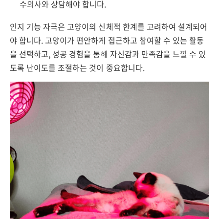
수의사와 상담해야 합니다.
인지 기능 자극은 고양이의 신체적 한계를 고려하여 설계되어
야 합니다. 고양이가 편안하게 접근하고 참여할 수 있는 활동
을 선택하고, 성공 경험을 통해 자신감과 만족감을 느낄 수 있
도록 난이도를 조절하는 것이 중요합니다.