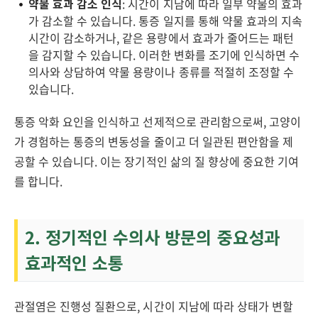
약물 효과 감소 인식
: 시간이 지남에 따라 일부 약물의 효과
가 감소할 수 있습니다. 통증 일지를 통해 약물 효과의 지속
시간이 감소하거나, 같은 용량에서 효과가 줄어드는 패턴
을 감지할 수 있습니다. 이러한 변화를 조기에 인식하면 수
의사와 상담하여 약물 용량이나 종류를 적절히 조정할 수
있습니다.
통증 악화 요인을 인식하고 선제적으로 관리함으로써, 고양이
가 경험하는 통증의 변동성을 줄이고 더 일관된 편안함을 제
공할 수 있습니다. 이는 장기적인 삶의 질 향상에 중요한 기여
를 합니다.
2. 정기적인 수의사 방문의 중요성과
효과적인 소통
관절염은 진행성 질환으로, 시간이 지남에 따라 상태가 변할