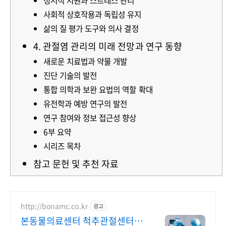
정서적 지원과 스트레스 관리
사회적 상호작용과 독립성 유지
삶의 질 평가 도구와 의사 결정
4. 관절염 관리의 미래 전망과 연구 동향
새로운 치료법과 약물 개발
진단 기술의 발전
통합 의학과 보완 요법의 역할 확대
유전학과 예방 연구의 발전
연구 참여와 정보 접근성 향상
6부 요약
시리즈 목차
참고 문헌 및 추천 자료
http://bonamc.co.kr
광고
본동물의료센터 척추관절센터