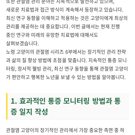
또한 관절염 관리 분야는 지속적으로 발전하고 있으며,
새로운 치료법과 접근 방식이 계속해서 등장하고 있습니다.
최신 연구 동향을 이해하고 적용하는 것은 고양이에게 최상의
관리를 제공하는 데 중요합니다. 이번 글에서는 현재 진행
중인 연구와 미래의 유망한 치료법에 대해서도
살펴보겠습니다.
노령 고양이의 관절염 시리즈 6부에서는 장기적인 관리 전략
과 삶의 질 향상 방법에 초점을 맞춥니다. 지속적인 통증 모니
터링, 정서적 웰빙 관리, 최신 연구 동향을 통해 관절염 고양이
가 편안하고 행복한 노년을 보낼 수 있는 방법을 알아봅니다.
1. 효과적인 통증 모니터링 방법과 통
증 일지 작성
관절염 고양이의 장기적인 관리에서 가장 중요한 측면 중 하