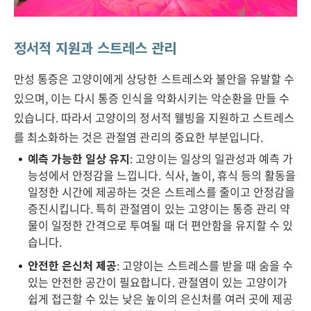
정서적 지원과 스트레스 관리
만성 통증은 고양이에게 상당한 스트레스와 불안을 유발할 수
있으며, 이는 다시 통증 인식을 악화시키는 악순환을 만들 수
있습니다. 따라서 고양이의 정서적 웰빙을 지원하고 스트레스
를 최소화하는 것은 관절염 관리의 중요한 부분입니다.
예측 가능한 일상 유지
: 고양이는 일상의 일관성과 예측 가
능성에서 안정감을 느낍니다. 식사, 놀이, 휴식 등의 활동을
일정한 시간에 제공하는 것은 스트레스를 줄이고 안정감을
증진시킵니다. 특히 관절염이 있는 고양이는 통증 관리 약
물이 일정한 간격으로 투여될 때 더 편안함을 유지할 수 있
습니다.
안전한 은신처 제공
: 고양이는 스트레스를 받을 때 숨을 수
있는 안전한 공간이 필요합니다. 관절염이 있는 고양이가
쉽게 접근할 수 있는 낮은 높이의 은신처를 여러 곳에 제공