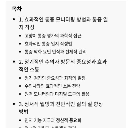
목차
1. 효과적인 통증 모니터링 방법과 통증 일
지 작성
고양이 통증 평가의 과학적 접근
효과적인 통증 일지 작성법
통증 악화 요인 인식과 선제적 관리
2. 정기적인 수의사 방문의 중요성과 효과
적인 소통
정기 검진의 중요성과 최적의 일정
수의사와의 효과적인 소통 전략
원격 모니터링과 디지털 도구의 활용
3. 정서적 웰빙과 전반적인 삶의 질 향상
방법
인지 기능 자극과 정신적 풍요화