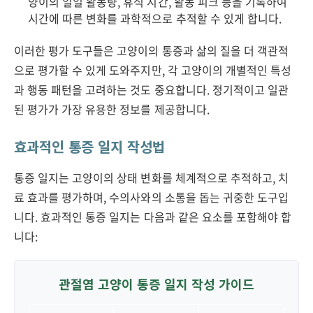
양이의 일일 활동량, 휴식 시간, 활동 피크 등을 기록하여
시간에 따른 변화를 과학적으로 추적할 수 있게 합니다.
이러한 평가 도구들은 고양이의 통증과 삶의 질을 더 객관적
으로 평가할 수 있게 도와주지만, 각 고양이의 개별적인 특성
과 행동 패턴을 고려하는 것도 중요합니다. 정기적이고 일관
된 평가가 가장 유용한 정보를 제공합니다.
효과적인 통증 일지 작성법
통증 일지는 고양이의 상태 변화를 체계적으로 추적하고, 치
료 효과를 평가하며, 수의사와의 소통을 돕는 귀중한 도구입
니다. 효과적인 통증 일지는 다음과 같은 요소를 포함해야 합
니다:
관절염 고양이 통증 일지 작성 가이드