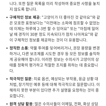
니다. 또한 질문 목록을 미리 작성하여 중요한 사항을 놓치
지 않도록 합니다.
구체적인 정보 제공
: "고양이가 더 좋아진 것 같아요"와 같
은 모호한 표현보다는 "이전에는 소파에 점프할 수 없었는
데 이제는 하루에 2-3번 할 수 있어요" 또는 "아침에 일어
날 때 경직이 30분 정도 지속되다가 점차 나아져요"와 같
이 구체적인 정보를 제공하는 것이 더 유용합니다.
정직한 소통
: 약물 투여를 잊어버리거나, 권장 용량을 변경
하거나, 다른 보조제를 시도한 경우 등 모든 정보를 솔직하
게 공유해야 합니다. 이러한 정보는 수의사가 고양이의 상
태를 정확히 평가하고 적절한 조치를 취하는 데 중요합니
다.
적극적인 질문
: 치료 옵션, 예상되는 부작용, 응급 상황 대
처법, 장기적인 예후 등에 대해 적극적으로 질문합니다. 이
해하지 못한 부분이 있다면 추가 설명을 요청하는 것이 중
요합니다.
원격 상담 활용
: 많은 수의사들이 이메일, 전화, 화상 상담