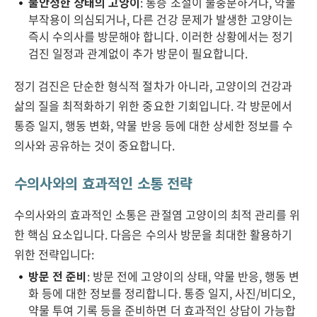
불안정한 상태의 고양이
: 통증 조절이 불충분하거나, 약물
부작용이 의심되거나, 다른 건강 문제가 발생한 고양이는
즉시 수의사를 방문해야 합니다. 이러한 상황에서는 정기
검진 일정과 관계없이 추가 방문이 필요합니다.
정기 검진은 단순한 형식적 절차가 아니라, 고양이의 건강과
삶의 질을 최적화하기 위한 중요한 기회입니다. 각 방문에서
통증 일지, 행동 변화, 약물 반응 등에 대한 상세한 정보를 수
의사와 공유하는 것이 중요합니다.
수의사와의 효과적인 소통 전략
수의사와의 효과적인 소통은 관절염 고양이의 최적 관리를 위
한 핵심 요소입니다. 다음은 수의사 방문을 최대한 활용하기
위한 전략입니다:
방문 전 준비
: 방문 전에 고양이의 상태, 약물 반응, 행동 변
화 등에 대한 정보를 정리합니다. 통증 일지, 사진/비디오,
약물 투여 기록 등을 준비하면 더 효과적인 상담이 가능합