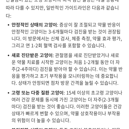
따라 다를 수 있지만, 일반적인 가이드라인은 다음과 같습니
다:
안정적인 상태의 고양이
: 증상이 잘 조절되고 약물 반응이
안정적인 고양이는 3-6개월마다 검진을 받는 것이 권장됩
니다. 이 방문에서는 신체 검사, 체중 측정, 약물 효과 평가,
그리고 연 1-2회 혈액 검사를 포함할 수 있습니다.
새로 진단받은 고양이
: 관절염을 새로 진단받았거나 새로
운 약물 치료를 시작한 고양이는 처음 1-2개월 동안 더 자
주(2-4주마다) 검진을 받아야 할 수 있습니다. 이는 약물 반
응을 평가하고 초기 부작용을 모니터링하는 데 중요합니
다. 상태가 안정되면 점차 방문 간격을 늘릴 수 있습니다.
고령 또는 다중 질환 고양이
: 15세 이상의 초고령 고양이나
여러 건강 문제를 동시에 가진 고양이는 더 자주(2-3개월
마다) 검진을 받는 것이 좋습니다. 이러한 고양이들은 건강
상태가 빠르게 변할 수 있으며, 약물 상호작용이나 부작용
의 위험이 더 높을 수 있습니다.