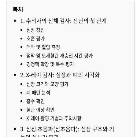
목차
1. 수의사의 신체 검사: 진단의 첫 단계
심장 청진
호흡 평가
맥박 및 혈압 측정
점막 및 모세혈관 재충전 시간 평가
경정맥 확장 및 복수 평가
2. X-레이 검사: 심장과 폐의 시각화
심장 크기와 모양 평가
폐 패턴 분석
흉수 확인
혈관 이상 확인
X-레이 촬영 기법과 주의사항
3. 심장 초음파(심초음파): 심장 구조와 기