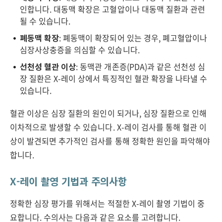
인합니다. 대동맥 확장은 고혈압이나 대동맥 질환과 관련
될 수 있습니다.
폐동맥 확장
: 폐동맥이 확장되어 있는 경우, 폐고혈압이나
심장사상충증을 의심할 수 있습니다.
선천성 혈관 이상
: 동맥관 개존증(PDA)과 같은 선천성 심
장 질환은 X-레이 상에서 특징적인 혈관 확장을 나타낼 수
있습니다.
혈관 이상은 심장 질환의 원인이 되거나, 심장 질환으로 인해
이차적으로 발생할 수 있습니다. X-레이 검사를 통해 혈관 이
상이 발견되면 추가적인 검사를 통해 정확한 원인을 파악해야
합니다.
X-레이 촬영 기법과 주의사항
정확한 심장 평가를 위해서는 적절한 X-레이 촬영 기법이 중
요합니다. 수의사는 다음과 같은 요소를 고려합니다.