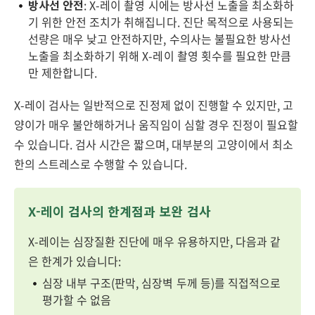
방사선 안전
: X-레이 촬영 시에는 방사선 노출을 최소화하
기 위한 안전 조치가 취해집니다. 진단 목적으로 사용되는
선량은 매우 낮고 안전하지만, 수의사는 불필요한 방사선
노출을 최소화하기 위해 X-레이 촬영 횟수를 필요한 만큼
만 제한합니다.
X-레이 검사는 일반적으로 진정제 없이 진행할 수 있지만, 고
양이가 매우 불안해하거나 움직임이 심할 경우 진정이 필요할
수 있습니다. 검사 시간은 짧으며, 대부분의 고양이에서 최소
한의 스트레스로 수행할 수 있습니다.
X-레이 검사의 한계점과 보완 검사
X-레이는 심장질환 진단에 매우 유용하지만, 다음과 같
은 한계가 있습니다:
심장 내부 구조(판막, 심장벽 두께 등)를 직접적으로
평가할 수 없음