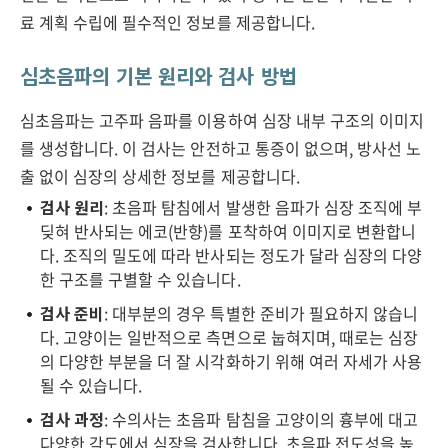
료 계획 수립에 필수적인 정보를 제공합니다.
심초음파의 기본 원리와 검사 방법
심초음파는 고주파 음파를 이용하여 심장 내부 구조의 이미지
를 생성합니다. 이 검사는 안전하고 통증이 없으며, 방사선 노
출 없이 심장의 상세한 정보를 제공합니다.
검사 원리
: 초음파 탐침에서 발생한 음파가 심장 조직에 부
딪혀 반사되는 에코(반향)를 포착하여 이미지로 변환합니
다. 조직의 밀도에 따라 반사되는 정도가 달라 심장의 다양
한 구조를 구별할 수 있습니다.
검사 준비
: 대부분의 경우 특별한 준비가 필요하지 않습니
다. 고양이는 일반적으로 측면으로 눕혀지며, 때로는 심장
의 다양한 부분을 더 잘 시각화하기 위해 여러 자세가 사용
될 수 있습니다.
검사 과정
: 수의사는 초음파 탐침을 고양이의 흉부에 대고
다양한 각도에서 심장을 검사합니다. 초음파 전도성을 높