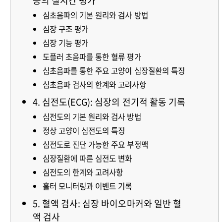
능의 실시간 평가
심초음파의 기본 원리와 검사 방법
심장 구조 평가
심장 기능 평가
도플러 초음파를 통한 혈류 평가
심초음파를 통한 주요 고양이 심장질환의 특징
심초음파 검사의 한계와 고려사항
4. 심전도(ECG): 심장의 전기적 활동 기록
심전도의 기본 원리와 검사 방법
정상 고양이 심전도의 특징
심전도로 진단 가능한 주요 부정맥
심장질환에 따른 심전도 변화
심전도의 한계와 고려사항
홀터 모니터링과 이벤트 기록
5. 혈액 검사: 심장 바이오마커와 일반 혈
액 검사