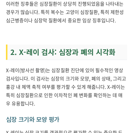
이러한 징후들은 심장질환이 상당히 진행되었음을 나타내는
경우가 많습니다. 특히 복수는 고양이 심장질환, 특히 제한성
심근병증이나 심장막 질환에서 중요한 임상 징후입니다.
2. X-레이 검사: 심장과 폐의 시각화
X-레이(방사선 촬영)는 심장질환 진단에 있어 필수적인 영상
검사입니다. 이 검사는 심장의 크기와 모양, 폐의 상태, 그리고
흉강 내 체액 축적 여부를 평가할 수 있게 해줍니다. X-레이는
특히 심장질환으로 인한 이차적인 폐 변화를 확인하는 데 매
우 유용합니다.
심장 크기와 모양 평가
X-레이는 심장 크기를 객관적으로 평가할 수 있는 중요한 도