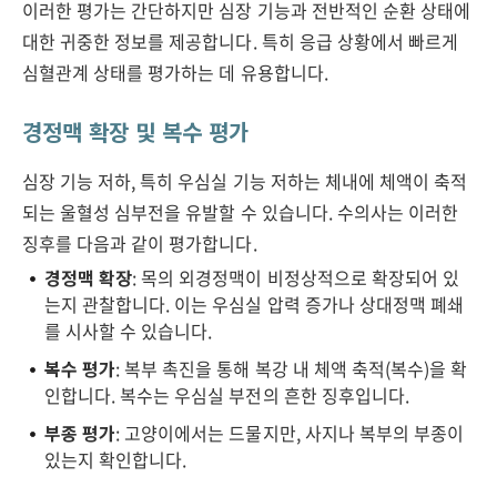
이러한 평가는 간단하지만 심장 기능과 전반적인 순환 상태에
대한 귀중한 정보를 제공합니다. 특히 응급 상황에서 빠르게
심혈관계 상태를 평가하는 데 유용합니다.
경정맥 확장 및 복수 평가
심장 기능 저하, 특히 우심실 기능 저하는 체내에 체액이 축적
되는 울혈성 심부전을 유발할 수 있습니다. 수의사는 이러한
징후를 다음과 같이 평가합니다.
경정맥 확장
: 목의 외경정맥이 비정상적으로 확장되어 있
는지 관찰합니다. 이는 우심실 압력 증가나 상대정맥 폐쇄
를 시사할 수 있습니다.
복수 평가
: 복부 촉진을 통해 복강 내 체액 축적(복수)을 확
인합니다. 복수는 우심실 부전의 흔한 징후입니다.
부종 평가
: 고양이에서는 드물지만, 사지나 복부의 부종이
있는지 확인합니다.