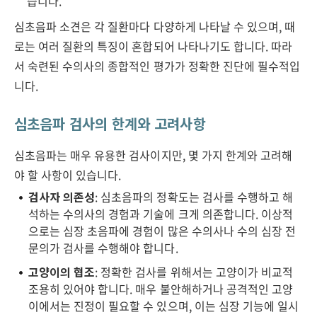
습니다.
심초음파 소견은 각 질환마다 다양하게 나타날 수 있으며, 때
로는 여러 질환의 특징이 혼합되어 나타나기도 합니다. 따라
서 숙련된 수의사의 종합적인 평가가 정확한 진단에 필수적입
니다.
심초음파 검사의 한계와 고려사항
심초음파는 매우 유용한 검사이지만, 몇 가지 한계와 고려해
야 할 사항이 있습니다.
검사자 의존성
: 심초음파의 정확도는 검사를 수행하고 해
석하는 수의사의 경험과 기술에 크게 의존합니다. 이상적
으로는 심장 초음파에 경험이 많은 수의사나 수의 심장 전
문의가 검사를 수행해야 합니다.
고양이의 협조
: 정확한 검사를 위해서는 고양이가 비교적
조용히 있어야 합니다. 매우 불안해하거나 공격적인 고양
이에서는 진정이 필요할 수 있으며, 이는 심장 기능에 일시