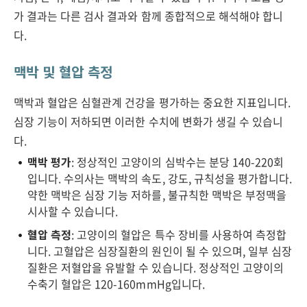
가 결과는 다른 검사 결과와 함께 종합적으로 해석해야 합니
다.
맥박 및 혈압 측정
맥박과 혈압은 심혈관계 건강을 평가하는 중요한 지표입니다.
심장 기능이 저하되면 이러한 수치에 변화가 생길 수 있습니
다.
맥박 평가
: 정상적인 고양이의 심박수는 분당 140-220회
입니다. 수의사는 맥박의 속도, 강도, 규칙성을 평가합니다.
약한 맥박은 심장 기능 저하를, 불규칙한 맥박은 부정맥을
시사할 수 있습니다.
혈압 측정
: 고양이의 혈압은 특수 장비를 사용하여 측정합
니다. 고혈압은 심장질환의 원인이 될 수 있으며, 일부 심장
질환은 저혈압을 유발할 수 있습니다. 정상적인 고양이의
수축기 혈압은 120-160mmHg입니다.