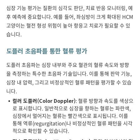
심장 기능 평가는 질환의 심각도 판단, 치료 반응 모니터링, 예
후 예측에 중요합니다. 예를 들어, 좌심방이 크게 확대된 HCM
고양이는 혈전 형성 위험이 높아 항응고 치료가 필요할 수 있
습니다.
도플러 초음파를 통한 혈류 평가
도플러 초음파는 심장 내부와 주요 혈관의 혈류 속도와 방향
을 측정하는 특수한 초음파 기술입니다. 이를 통해 판막 기능,
심장 내 압력, 그리고 비정상적인 혈류 패턴을 평가할 수 있습
니다.
컬러 도플러(Color Doppler)
: 혈류 방향과 속도를 색상으
로 표시합니다. 일반적으로 심장을 향하는 혈류는 파란색,
심장에서 멀어지는 혈류는 빨간색으로 표시됩니다. 이를
통해 역류(regurgitation)나 비정상적인 혈류 패턴을 시각
적으로 확인할 수 있습니다.