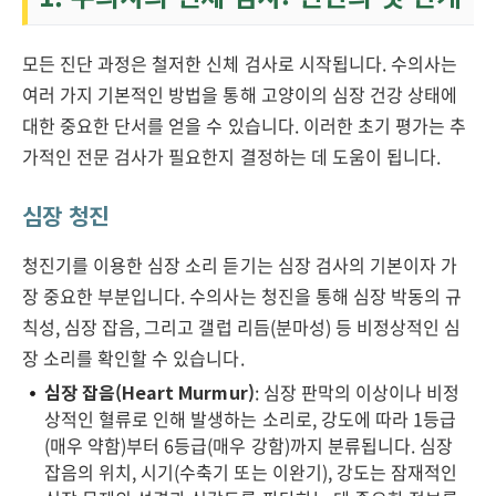
모든 진단 과정은 철저한 신체 검사로 시작됩니다. 수의사는
여러 가지 기본적인 방법을 통해 고양이의 심장 건강 상태에
대한 중요한 단서를 얻을 수 있습니다. 이러한 초기 평가는 추
가적인 전문 검사가 필요한지 결정하는 데 도움이 됩니다.
심장 청진
청진기를 이용한 심장 소리 듣기는 심장 검사의 기본이자 가
장 중요한 부분입니다. 수의사는 청진을 통해 심장 박동의 규
칙성, 심장 잡음, 그리고 갤럽 리듬(분마성) 등 비정상적인 심
장 소리를 확인할 수 있습니다.
심장 잡음(Heart Murmur)
: 심장 판막의 이상이나 비정
상적인 혈류로 인해 발생하는 소리로, 강도에 따라 1등급
(매우 약함)부터 6등급(매우 강함)까지 분류됩니다. 심장
잡음의 위치, 시기(수축기 또는 이완기), 강도는 잠재적인