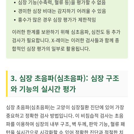
심장 기능(수축력, 혈류 등)을 평가할 수 없음
경미한 심장 비대는 감지하기 어려울 수 있음
흉수가 많은 경우 심장 평가가 제한적임
이러한 한계를 보완하기 위해 심초음파, 심전도 등 추가
검사가 필요합니다. X-레이는 이러한 검사들과 함께 종
합적인 심장 평가의 일부로 활용됩니다.
3. 심장 초음파(심초음파): 심장 구조
와 기능의 실시간 평가
심장 초음파(심초음파)는 고양이 심장질환 진단에 있어 가장
중요하고 정확한 검사 방법입니다. 이 비침습적 검사는 초음
파를 이용하여 심장의 내부 구조, 벽 두께, 판막 기능, 혈류 패
턴을 실시간으로 시각화할 수 있어 정확한 진단과 적절한 치