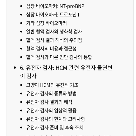
심장 바이오마커: NT-proBNP
심장 바이오마커: 트로포닌 I
기타 심장 바이오마커
일반 혈액 검사와 생화학 검사
혈액 검사 결과 해석의 주의점
혈액 검사의 비용과 접근성
혈액 검사와 다른 진단 검사의 통합
6. 유전자 검사: HCM 관련 유전자 돌연변
이 검사
고양이 HCM의 유전적 기초
유전자 검사의 종류와 방법
유전자 검사 결과의 해석
유전자 검사의 임상적 활용
유전자 검사의 한계와 고려사항
유전자 검사 준비 및 후속 조치