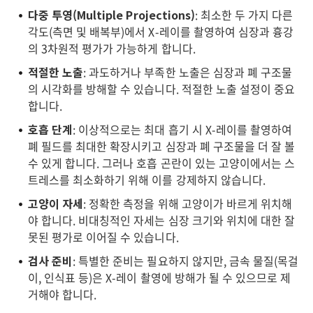
다중 투영(Multiple Projections)
: 최소한 두 가지 다른
각도(측면 및 배복부)에서 X-레이를 촬영하여 심장과 흉강
의 3차원적 평가가 가능하게 합니다.
적절한 노출
: 과도하거나 부족한 노출은 심장과 폐 구조물
의 시각화를 방해할 수 있습니다. 적절한 노출 설정이 중요
합니다.
호흡 단계
: 이상적으로는 최대 흡기 시 X-레이를 촬영하여
폐 필드를 최대한 확장시키고 심장과 폐 구조물을 더 잘 볼
수 있게 합니다. 그러나 호흡 곤란이 있는 고양이에서는 스
트레스를 최소화하기 위해 이를 강제하지 않습니다.
고양이 자세
: 정확한 측정을 위해 고양이가 바르게 위치해
야 합니다. 비대칭적인 자세는 심장 크기와 위치에 대한 잘
못된 평가로 이어질 수 있습니다.
검사 준비
: 특별한 준비는 필요하지 않지만, 금속 물질(목걸
이, 인식표 등)은 X-레이 촬영에 방해가 될 수 있으므로 제
거해야 합니다.