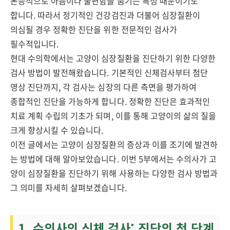
본능적으로 아픔이나 불편함을 숨기는 특성 때문이기도
합니다. 따라서 정기적인 건강검진과 더불어 심장질환이
의심될 경우 정확한 진단을 위한 전문적인 검사가
필수적입니다.
현대 수의학에서는 고양이 심장질환을 진단하기 위한 다양한
검사 방법이 발전해왔습니다. 기본적인 신체검사부터 첨단
영상 진단까지, 각 검사는 심장의 다른 측면을 평가하여
종합적인 진단을 가능하게 합니다. 정확한 진단은 효과적인
치료 계획 수립의 기초가 되며, 이를 통해 고양이의 삶의 질을
크게 향상시킬 수 있습니다.
이전 글에서는 고양이 심장질환의 증상과 이를 조기에 발견하
는 방법에 대해 알아보았습니다. 이번 5부에서는 수의사가 고
양이 심장질환을 진단하기 위해 사용하는 다양한 검사 방법과
그 의미를 자세히 살펴보겠습니다.
1. 수의사의 신체 검사: 진단의 첫 단계