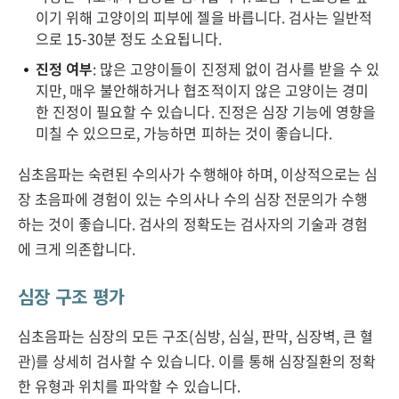
이기 위해 고양이의 피부에 젤을 바릅니다. 검사는 일반적
으로 15-30분 정도 소요됩니다.
진정 여부
: 많은 고양이들이 진정제 없이 검사를 받을 수 있
지만, 매우 불안해하거나 협조적이지 않은 고양이는 경미
한 진정이 필요할 수 있습니다. 진정은 심장 기능에 영향을
미칠 수 있으므로, 가능하면 피하는 것이 좋습니다.
심초음파는 숙련된 수의사가 수행해야 하며, 이상적으로는 심
장 초음파에 경험이 있는 수의사나 수의 심장 전문의가 수행
하는 것이 좋습니다. 검사의 정확도는 검사자의 기술과 경험
에 크게 의존합니다.
심장 구조 평가
심초음파는 심장의 모든 구조(심방, 심실, 판막, 심장벽, 큰 혈
관)를 상세히 검사할 수 있습니다. 이를 통해 심장질환의 정확
한 유형과 위치를 파악할 수 있습니다.