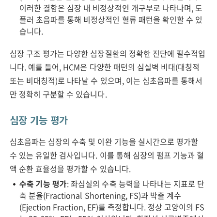
이러한 결함은 심장 내 비정상적인 개구부로 나타나며, 도
플러 초음파를 통해 비정상적인 혈류 패턴을 확인할 수 있
습니다.
심장 구조 평가는 다양한 심장질환의 정확한 진단에 필수적입
니다. 예를 들어, HCM은 다양한 패턴의 심실벽 비대(대칭적
또는 비대칭적)로 나타날 수 있으며, 이는 심초음파를 통해서
만 정확히 구분할 수 있습니다.
심장 기능 평가
심초음파는 심장의 수축 및 이완 기능을 실시간으로 평가할
수 있는 유일한 검사입니다. 이를 통해 심장의 펌프 기능과 혈
액 순환 효율성을 평가할 수 있습니다.
수축 기능 평가
: 좌심실의 수축 능력을 나타내는 지표로 단
축 분율(Fractional Shortening, FS)과 박출 계수
(Ejection Fraction, EF)를 측정합니다. 정상 고양이의 FS